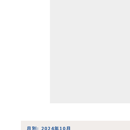
コ
月別: 2024年10月