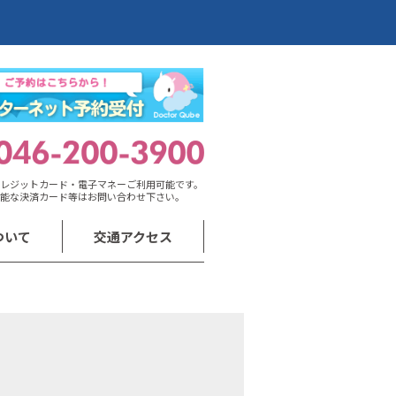
レジットカード・電子マネーご利用可能です。
能な決済カード等はお問い合わせ下さい。
ついて
交通アクセス