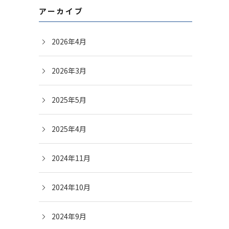
アーカイブ
2026年4月
2026年3月
2025年5月
2025年4月
2024年11月
2024年10月
2024年9月