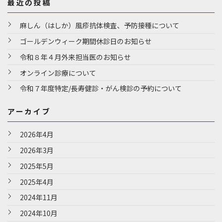
最近の投稿
麻しん（はしか）風疹抗体検査、予防接種について
ゴールデンウィーク期間休診日のお知らせ
令和８年４月外来担当医のお知らせ
オンライン診療について
令和７年度特定/長寿健診・がん検診の予約について
アーカイブ
2026年4月
2026年3月
2025年5月
2025年4月
2024年11月
2024年10月